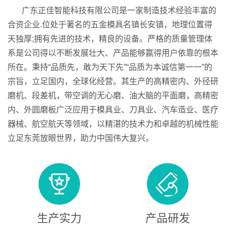
广东正佳智能科技有限公司是一家制造技术经验丰富的
合资企业.位处于著名的五金模具名镇长安镇，地理位置得
天独厚;拥有先进的技术，精良的设备。严格的质量管理体
系是公司得以不断发展壮大、产品能够赢得用户依靠的根本
所在。秉持“品质先，敢为天下先”“品质为本诚信第一一”的
宗旨，立足国内，全球化经营。其生产的高精密内、外径研
磨机、段差机，带空调的无心磨、油大脑的平面磨，高精密
内、外圆磨板广泛应用于模具业、刀具业、汽车造业、医疗
器械、航空航天等领域，以精湛的技术力和卓越的机械性能
立足东莞放眼世界，助力中国伟大复兴。
生产实力
产品研发