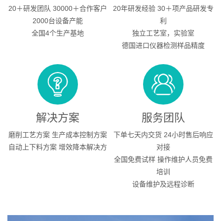
20＋研发团队 30000＋合作客户
20年研发经验 30＋项产品研发专
2000台设备产能
利
全国4个生产基地
独立工艺室，实验室
德国进口仪器检测样品精度
解决方案
服务团队
磨削工艺方案 生产成本控制方案
下单七天内交货 24小时售后响应
自动上下料方案 增效降本解决方
对接
全国免费试样 操作维护人员免费
培训
设备维护及远程诊断