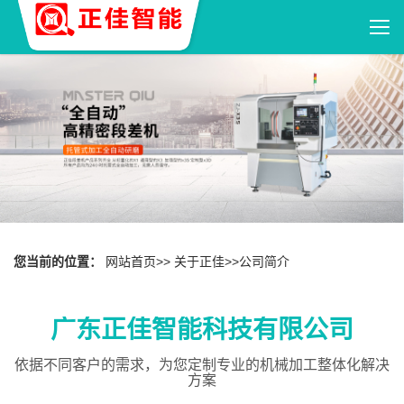
您当前的位置：
网站首页
>>
关于正佳
>>
公司简介
广东正佳智能科技有限公司
依据不同客户的需求，为您定制专业的机械加工整体化解决
方案