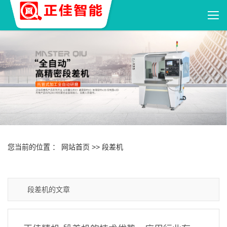
您当前的位置 ：
网站首页
>> 段差机
段差机的文章