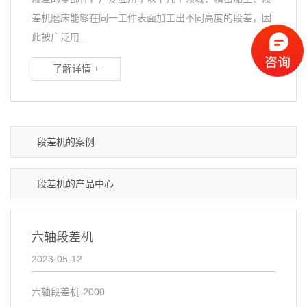
差机磨床能够在同一工件表面加工出不同高度的段差，因
此被广泛用...
了解详情 +
段差机的案例
段差机的产品中心
六轴段差机
2023-05-12
六轴段差机-2000