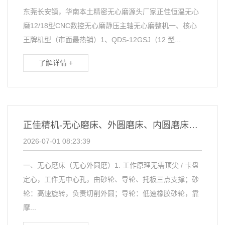
东莞长安镇，华南本土精密无心磨源头厂家正佳恒温无心
磨12/18型CNC数控无心磨静压主轴无心磨整机一、核心
王牌机型（市面最热销）1、QDS-12GSJ（12 型...
了解详情 +
正佳精机-无心磨床、外圆磨床、内圆磨床完整对比
2026-07-01 08:23:39
一、无心磨床（无心外圆磨）1. 工作原理无需顶尖 / 卡盘
定心，工件无中心孔，由砂轮、导轮、托板三点支撑；砂
轮：高速旋转，负责切削外圆；导轮：低速橡胶砂轮，靠
摩...