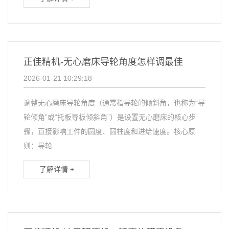
正佳精机-无心磨床导轮角度怎样调最佳
2026-01-21 10:29:18
调整无心磨床导轮角度（通常指导轮的倾斜角，也称为“导
轮倾角”或“托板导板倾斜角”）是设置无心磨床的核心步
骤，直接影响工件的圆度、圆柱度和进给速度。核心原
则：导轮...
了解详情 +