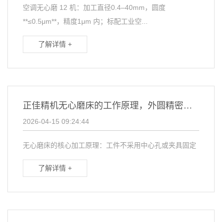
空调无心磨 12 机：加工直径0.4–40mm，圆度
**≤0.5μm**，精度1μm 内；标配工业空...
了解详情 +
正佳精机无心磨床的工作原理，外圆精密加工
2026-04-15 09:24:44
无心磨床的核心加工原理：工件不采用中心孔或夹具固定
了解详情 +