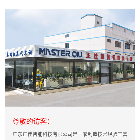
尊敬的访客：
广东正佳智能科技有限公司是一家制造技术经验丰富