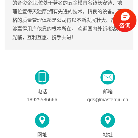
的合资企业.位处于著名的五金模具名镇长安镇，地
理位置得天独厚;拥有先进的技术，精良的设备。严
格的质量管理体系是公司得以不断发展壮大、产品能
够赢得用户依靠的根本所在。 欢迎国内外新老客户
光临，互利互惠、携手共进！
电话
邮箱
18925586666
qds@masterqiu.cn
网址
地址