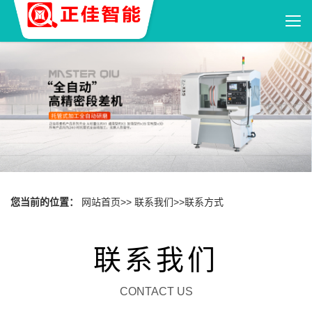
您当前的位置：
网站首页
>>
联系我们
>>
联系方式
联系我们
CONTACT US