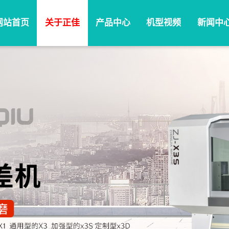
网站首页
关于正佳
产品中心
机型视频
新闻中