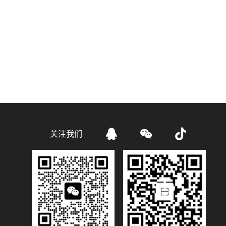



关注我们