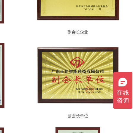
副会长企业
副会长单位