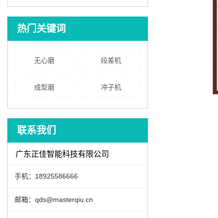
热门关键词
无心磨
段差机
成型磨
冲子机
联系我们
广东正佳智能科技有限公司
手机：18925586666
邮箱：qds@masterqiu.cn