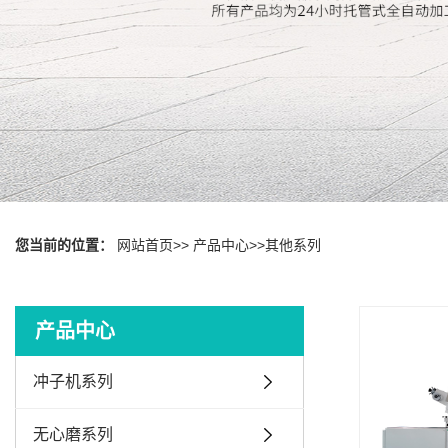
您当前的位置：
网站首页
>>
产品中心
>>
其他系列
产品中心
冲子机系列
无心磨系列