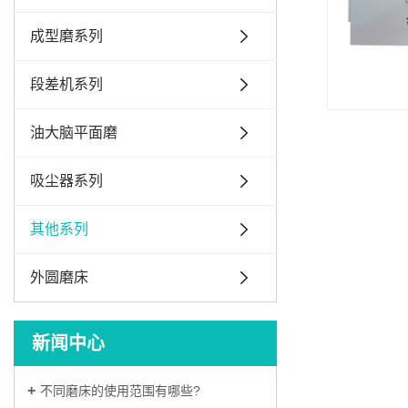
成型磨系列
段差机系列
油大脑平面磨
吸尘器系列
其他系列
外圆磨床
新闻中心
不同磨床的使用范围有哪些?