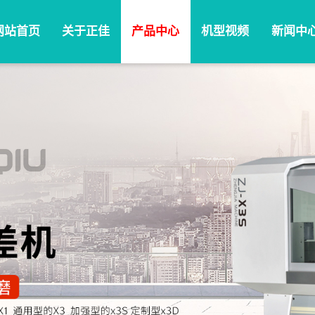
网站首页
关于正佳
产品中心
机型视频
新闻中