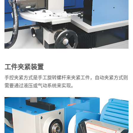
工件夹紧装置
手控夹紧方式是手工旋转螺杆来夹紧工件，自动夹紧方式则
需要通过液压或气动系统来实现。