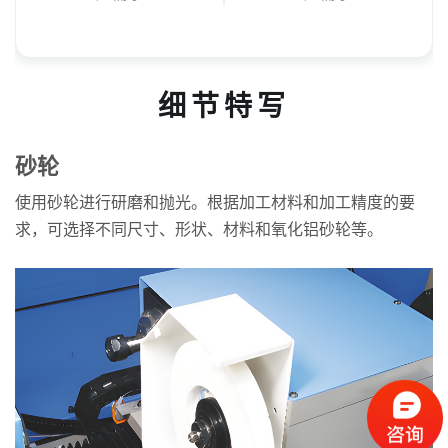
细节特写
砂轮
使用砂轮进行研磨和抛光。根据加工材料和加工精度的要
求，可选择不同尺寸、形状、材料和氧化铝砂轮等。