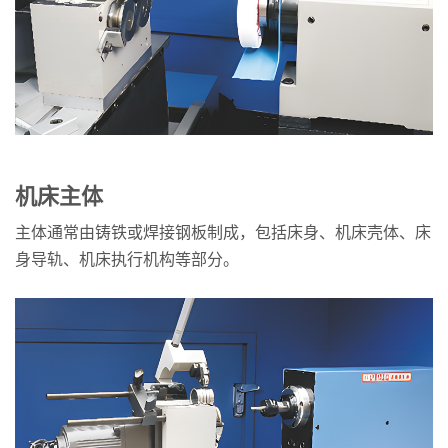
机床主体
主体通常由铸铁或焊接钢板制成，包括床身、机床壳体、床
身导轨、机床执行机构等部分。