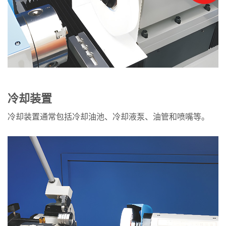
冷却装置
冷却装置通常包括冷却油池、冷却液泵、油管和喷嘴等。