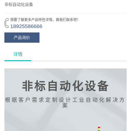
非标自动化设备
想要了解更多产品特性详情，跟我们联系吧！
18925586666
产品询价
详情
非标自动化设备
根据客户需求定制设计工业自动化解决方
案