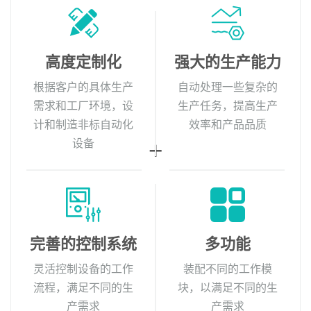
高度定制化
强大的生产能力
根据客户的具体生产
自动处理一些复杂的
需求和工厂环境，设
生产任务，提高生产
计和制造非标自动化
效率和产品品质
设备
完善的控制系统
多功能
灵活控制设备的工作
装配不同的工作模
流程，满足不同的生
块，以满足不同的生
产需求
产需求