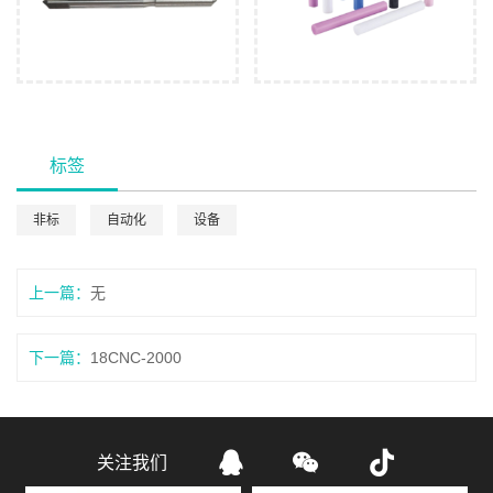
标签
非标
自动化
设备
上一篇：
无
下一篇：
18CNC-2000



关注我们