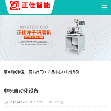
您当前的位置：
网站首页
>>
产品中心
>>
其他系列
非标自动化设备
2023-05-12 16:57:33
733
次