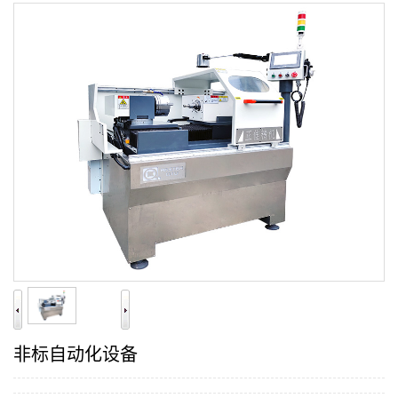
非标自动化设备