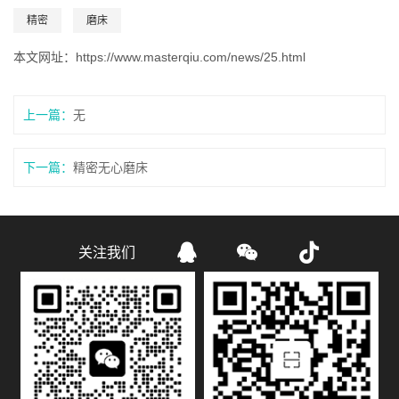
精密
磨床
本文网址：
https://www.masterqiu.com/news/25.html
上一篇：
无
下一篇：
精密无心磨床



关注我们