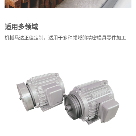
适用多领域
机械马达正佳定制，适用于多种领域的精密模具零件加工