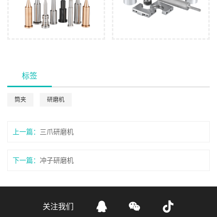
标签
筒夹
研磨机
上一篇：
三爪研磨机
下一篇：
冲子研磨机



关注我们