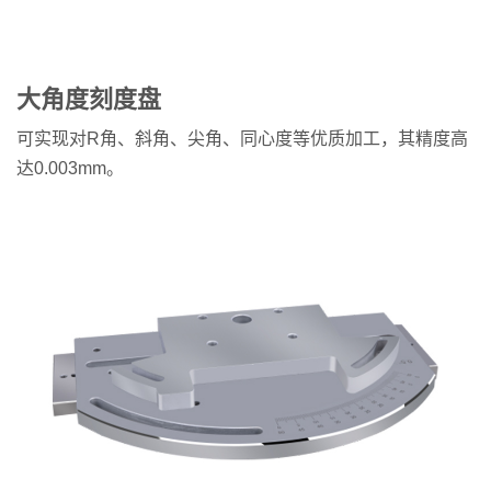
大角度刻度盘
可实现对R角、斜角、尖角、同心度等优质加工，其精度高
达0.003mm。