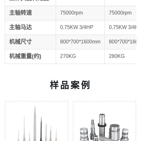
主轴转速
75000rpm
75000rpm
主轴马达
0.75KW 3/4HP
0.75KW 3/4H
机械尺寸
800*700*1600mm
800*700*160
机械重量(约)
270KG
280KG
样品案例