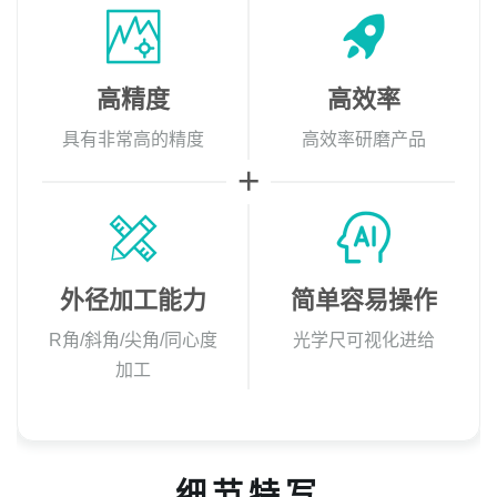
高精度
高效率
具有非常高的精度
高效率研磨产品
外径加工能力
简单容易操作
R角/斜角/尖角/同心度
光学尺可视化进给
加工
细节特写