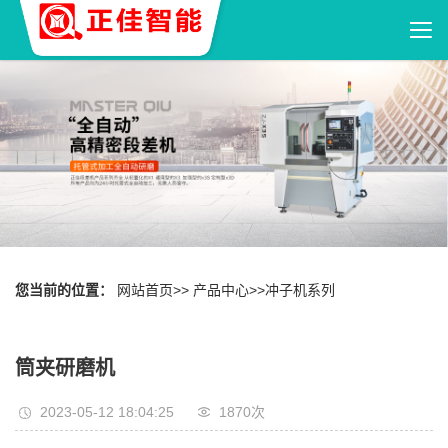
您当前的位置：
网站首页
>>
产品中心
>>
冲子机系列
筒夹研磨机
2023-05-12 18:04:25
1870
次