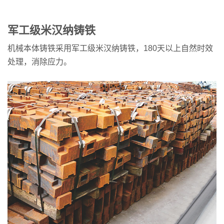
军工级米汉纳铸铁
机械本体铸铁采用军工级米汉纳铸铁，180天以上自然时效
处理，消除应力。