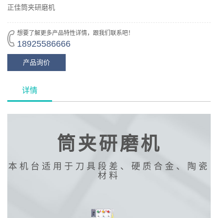
正佳筒夹研磨机
想要了解更多产品特性详情，跟我们联系吧！
18925586666
产品询价
详情
筒夹研磨机
本机台适用于刀具段差、硬质合金、陶瓷
材料