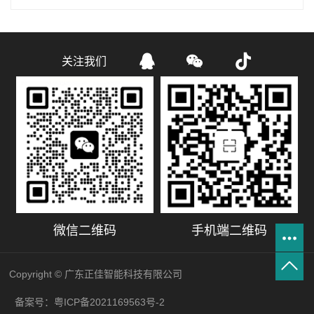



关注我们
微信二维码
手机端二维码
Copyright © 广东正佳智能科技有限公司
备案号：粤ICP备2021169563号-2