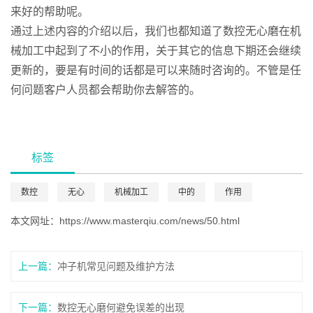
来好的帮助呢。
通过上述内容的介绍以后，我们也都知道了数控无心磨在机
械加工中起到了不小的作用，关于其它的信息下期还会继续
更新的，要是有时间的话都是可以来随时咨询的。不管是任
何问题客户人员都会帮助你去解答的。
标签
数控
无心
机械加工
中的
作用
本文网址：
https://www.masterqiu.com/news/50.html
上一篇：
冲子机常见问题及维护方法
下一篇：
数控无心磨何避免误差的出现