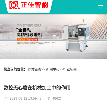
您当前的位置：
网站首页
>>
新闻中心
>>
行业新闻
数控无心磨在机械加工中的作用
2023-05-12 13:59:42
486
次