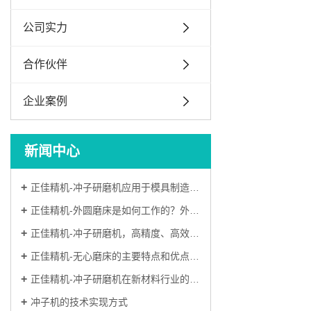
公司实力
合作伙伴
企业案例
新闻中心
正佳精机-冲子研磨机应用于模具制造、精密加工和机械制造等领域
正佳精机-外圆磨床是如何工作的？外圆磨床生产加工过程
正佳精机-冲子研磨机，高精度、高效率的加工环境
正佳精机-无心磨床的主要特点和优点，无心磨床的应用领域：
正佳精机-冲子研磨机在新材料行业的应用
冲子机的技术实现方式