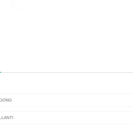
：
GONG
LLANTI