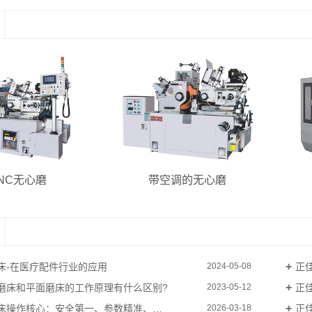
NC无心磨
带空调的无心磨
床-在医疗配件行业的应用
正佳
2024-05-08
磨床和平面磨床的工作原理有什么区别?
正
2023-05-12
操作核心：安全第一、参数精准、过程稳定
正
2026-03-18