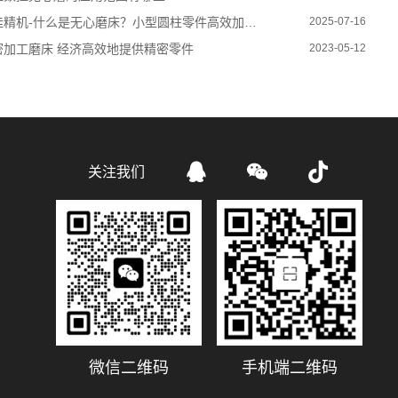
精机-什么是无心磨床？小型圆柱零件高效加工的秘诀
2025-07-16
密加工磨床 经济高效地提供精密零件
2023-05-12



关注我们
微信二维码
手机端二维码