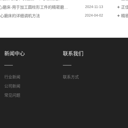
磨床-用于加工圆柱形工件的精密磨削设备
正佳
2024-11-13
无心磨床的详细调机方法
精
2024-04-02
新闻中心
联系我们
行业新闻
联系方式
公司新闻
常见问题