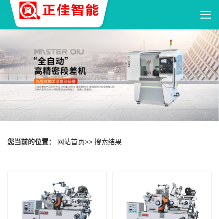
您当前的位置：
网站首页
>>
搜索结果