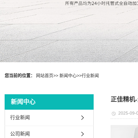
您当前的位置：
网站首页
>>
新闻中心
>>
行业新闻
正佳精机
新闻中心
2025-09-0
行业新闻
公司新闻