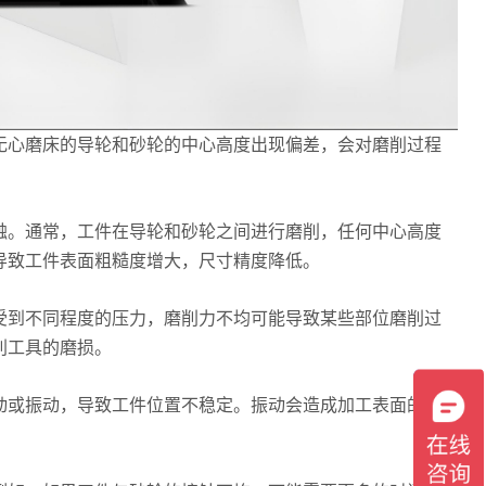
无心磨床的导轮和砂轮的中心高度出现偏差，会对磨削过程
触。通常，工件在导轮和砂轮之间进行磨削，任何中心高度
导致工件表面粗糙度增大，尺寸精度降低。
受到不同程度的压力，磨削力不均可能导致某些部位磨削过
削工具的磨损。
动或振动，导致工件位置不稳定。振动会造成加工表面的粗