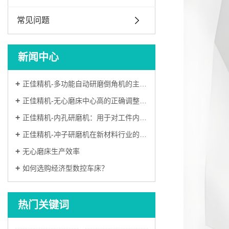
常见问题
新闻中心
正佳精机-多功能自动研磨倒角机的主要功能，品牌分析
正佳精机-无心磨床中心高的正确调整方法
正佳精机-内孔研磨机：用于对工件内孔进行精密加工的机械设备
正佳精机-冲子研磨机在新材料行业的应用
无心磨床生产效率
如何选购经济型数控车床？
热门关键词