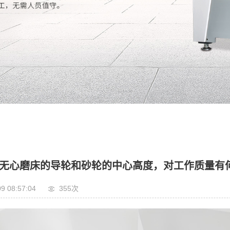
-无心磨床的导轮和砂轮的中心高度，对工作质量有
9 08:57:04
355
次