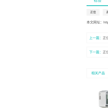
标签
正佳
本文网址：
ht
上一篇：
正
下一篇：
正
相关产品