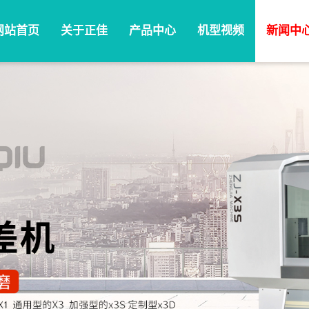
网站首页
关于正佳
产品中心
机型视频
新闻中