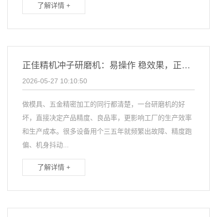
了解详情 +
正佳精机冲子研磨机：易操作 稳效果，正常使用15年以上
2026-05-27 10:10:50
做模具、五金精密加工的同行都清楚，一台研磨机的好
坏，直接决定产品精度、良品率，更影响工厂的生产效率
和生产成本。很多设备用个三五年就频繁出故障、精度跑
偏、机身抖动...
了解详情 +