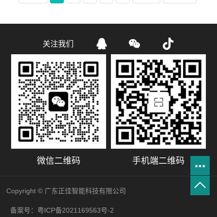



关注我们
微信二维码
手机端二维码
Copyright © 广东正佳智能科技有限公司
备案号：粤ICP备2021169563号-2