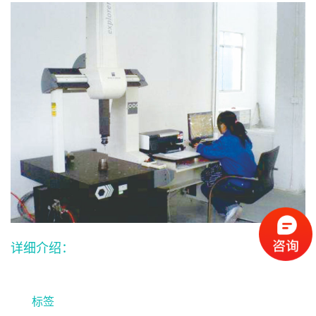
详细介绍：
标签