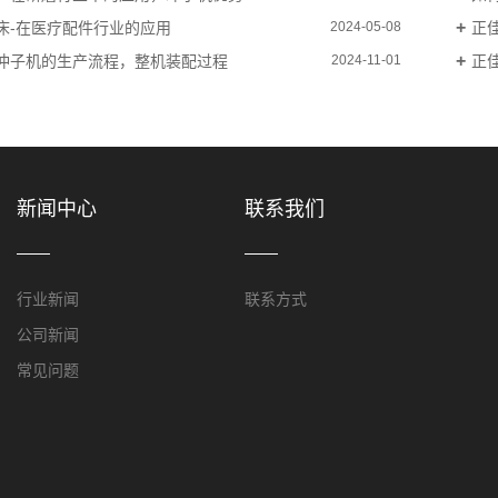
床-在医疗配件行业的应用
正
2024-05-08
冲子机的生产流程，整机装配过程
正
2024-11-01
新闻中心
联系我们
行业新闻
联系方式
公司新闻
常见问题