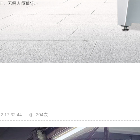
2 17:32:44
204
次