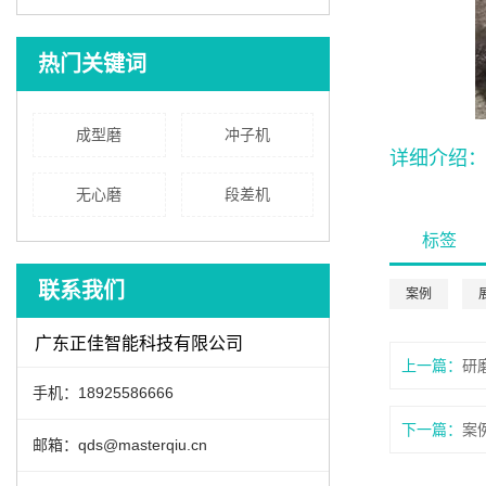
热门关键词
成型磨
冲子机
详细介绍
无心磨
段差机
标签
联系我们
案例
广东正佳智能科技有限公司
上一篇：
研
手机：18925586666
下一篇：
案
邮箱：qds@masterqiu.cn