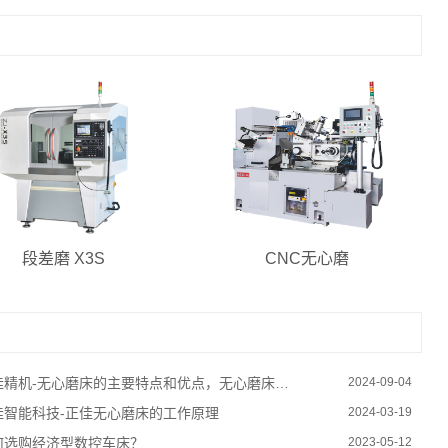
段差磨 X3S
CNC无心磨
精机-无心磨床的主要特点和优点，无心磨床的应用领域：
2024-09-04
佳智能科技-正佳无心磨床的工作原理
2024-03-19
何选购经济型数控车床？
2023-05-12