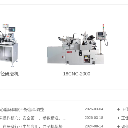
外径研磨机
18CNC-2000
无心磨床圆度不好怎么调整
正佳
2026-03-04
操作核心：安全第一、参数精准、过程稳定
正
2026-03-18
：在研磨行业中的应用，冲子机优势
如
2024-08-14