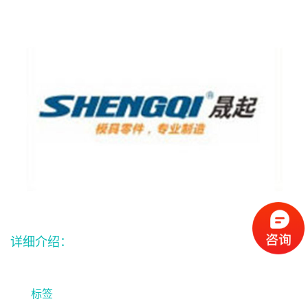
详细介绍：
标签