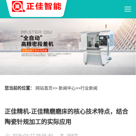
您当前的位置：
网站首页
>>
新闻中心
>>
行业新闻
正佳精机-正佳精磨磨床的核心技术特点，结合
陶瓷针规加工的实际应用
2026-03-27 09:55:40
269
次