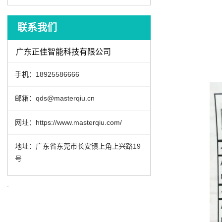
联系我们
广东正佳智能科技有限公司
手机：18925586666
邮箱：qds@masterqiu.cn
网址：https://www.masterqiu.com/
地址：广东省东莞市长安镇上角上兴路19
号