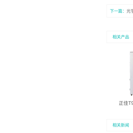
下一篇：
光
相关产品
正佳T
相关新闻