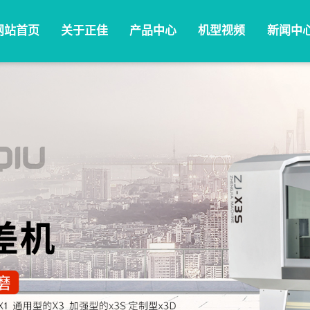
网站首页
关于正佳
产品中心
机型视频
新闻中