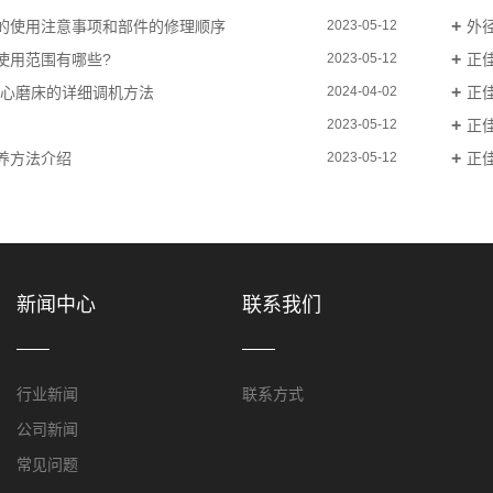
的使用注意事项和部件的修理顺序
外
2023-05-12
使用范围有哪些?
正佳
2023-05-12
无心磨床的详细调机方法
正佳
2024-04-02
正
2023-05-12
养方法介绍
正
2023-05-12
新闻中心
联系我们
行业新闻
联系方式
公司新闻
常见问题