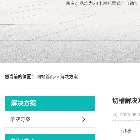
您当前的位置：
网站首页
>>
解决方案
切槽解决
解决方案
2023-05-1
解决方案
切槽